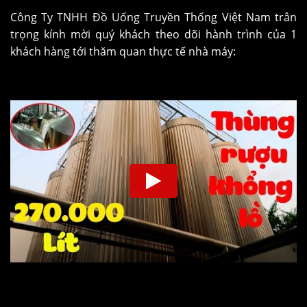
Công Ty TNHH Đồ Uống Truyền Thống Việt Nam trân
trọng kính mời quý khách theo dõi hành trình của 1
khách hàng tới thăm quan thực tế nhà máy: